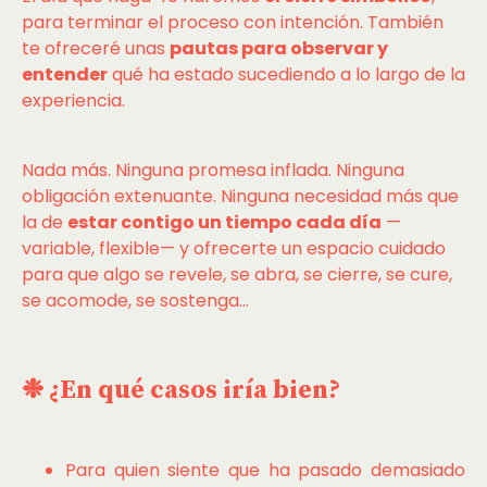
para terminar el proceso con intención. También
te ofreceré unas
pautas para observar y
entender
qué ha estado sucediendo a lo largo de la
experiencia.
Nada más. Ninguna promesa inflada. Ninguna
obligación extenuante. Ninguna necesidad más que
la de
estar contigo un tiempo cada día
—
variable, flexible— y ofrecerte un espacio cuidado
para que algo se revele, se abra, se cierre, se cure,
se acomode, se sostenga...
❉ ¿En qué casos iría bien?
Para quien siente que ha pasado demasiado