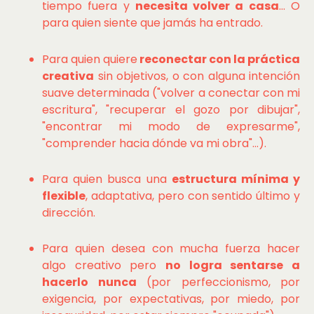
tiempo fuera y
necesita volver a casa
... O
para quien siente que jamás ha entrado.
Para quien quiere
reconectar con la práctica
creativa
sin objetivos, o con alguna intención
suave determinada ("volver a conectar con mi
escritura", "recuperar el gozo por dibujar",
"encontrar mi modo de expresarme",
"comprender hacia dónde va mi obra"...).
Para quien busca una
estructura mínima y
flexible
, adaptativa, pero con sentido último y
dirección.
Para quien desea con mucha fuerza hacer
algo creativo pero
no logra sentarse a
hacerlo nunca
(por perfeccionismo, por
exigencia, por expectativas, por miedo, por