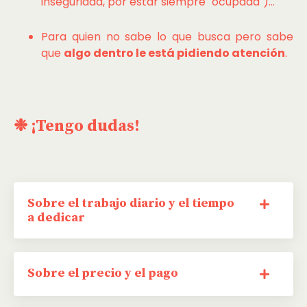
inseguridad, por estar siempre "ocupada")...
Para quien no sabe lo que busca pero sabe
que
algo dentro le está pidiendo atención
.
❉ ¡Tengo dudas!
Sobre el trabajo diario y el tiempo
a dedicar
Sobre el precio y el pago