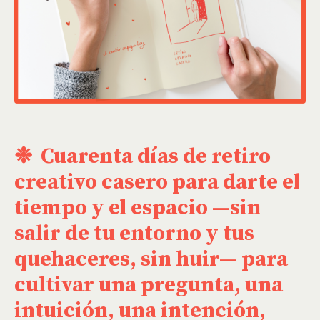
❉ Cuarenta días de retiro
creativo casero para darte el
tiempo y el espacio —sin
salir de tu entorno y tus
quehaceres, sin huir— para
cultivar una pregunta, una
intuición, una intención,