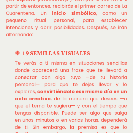
partir de entonces, recibirás el primer correo de La
Cuarentena. Un
inicio simbólico
, como un
pequeño ritual personal, para establecer
intenciones y abrir posibilidades. Después, se irán
alternando:
❉ 19 SEMILLAS VISUALES
Te verás a ti misma en situaciones sencillas
donde aparecerá una frase que te llevará a
conectar con algo tuyo —de tu historia
personal— para que te dejes llevar y lo
explores,
convirtiéndolo ese mismo día en un
acto creativo
, de la manera que desees —o
que el tema te sugiera— y con el tiempo que
tengas disponible. Puede ser algo que salga
en unos minutos o en varias horas, dependerá
de ti. Sin embargo, la premisa es que lo