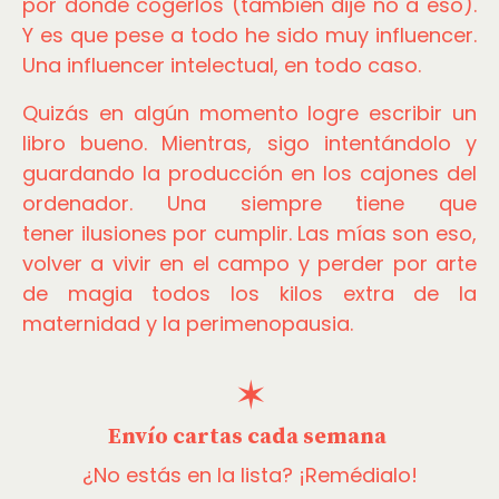
por donde cogerlos (también dije no a eso).
Y es que pese a todo he sido muy influencer.
Una influencer intelectual, en todo caso.
Quizás en algún momento logre escribir un
libro bueno. Mientras, sigo intentándolo y
guardando la producción en los cajones del
ordenador. Una siempre tiene que
tener ilusiones por cumplir. Las mías son eso,
volver a vivir en el campo y perder por arte
de magia todos los kilos extra de la
maternidad y la perimenopausia.
✶
Envío cartas cada semana
¿No estás en la lista? ¡Remédialo!