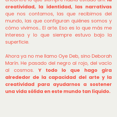
creatividad, la identidad, las narrativas
que nos contamos, las que recibimos del
mundo, las que configuran quiénes somos y
cómo vivimos... El arte. Eso es lo que más me
interesa y lo que siempre estuvo bajo la
superficie.
Ahora ya no me llamo Oye Deb, sino Deborah
Marín. He pasado del negro al rojo, del vacío
al cosmos.
Y todo lo que hago gira
alrededor de la capacidad del arte y la
creatividad para ayudarnos a sostener
una vida sólida en este mundo tan líquido.