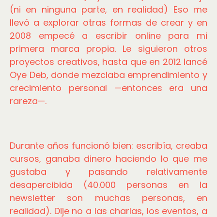
(ni en ninguna parte, en realidad) Eso me
llevó a explorar otras formas de crear y en
2008 empecé a escribir online para mi
primera marca propia. Le siguieron otros
proyectos creativos, hasta que en 2012 lancé
Oye Deb, donde mezclaba emprendimiento y
crecimiento personal —entonces era una
rareza—.
Durante años funcionó bien: escribía, creaba
cursos, ganaba dinero haciendo lo que me
gustaba y pasando relativamente
desapercibida (40.000 personas en la
newsletter son muchas personas, en
realidad). Dije no a las charlas, los eventos, a