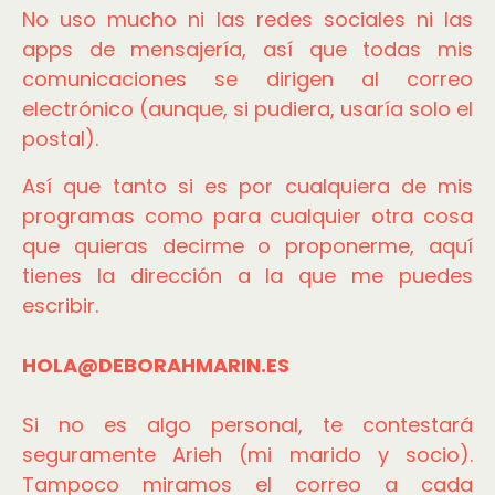
No uso mucho ni las redes sociales ni las
apps de mensajería, así que todas mis
comunicaciones se dirigen al correo
electrónico (aunque, si pudiera, usaría solo el
postal).
Así que tanto si es por cualquiera de mis
programas como para cualquier otra cosa
que quieras decirme o proponerme, aquí
tienes la dirección a la que me puedes
escribir.
HOLA@DEBORAHMARIN.ES
Si no es algo personal, te contestará
seguramente Arieh (mi marido y socio).
Tampoco miramos el correo a cada