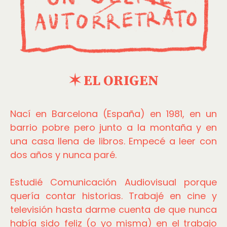
✶ EL ORIGEN
Nací en Barcelona (España) en 1981, en un
barrio pobre pero junto a la montaña y en
una casa llena de libros. Empecé a leer con
dos años y nunca paré.
Estudié Comunicación Audiovisual porque
quería contar historias. Trabajé en cine y
televisión hasta darme cuenta de que nunca
había sido feliz (o yo misma) en el trabajo