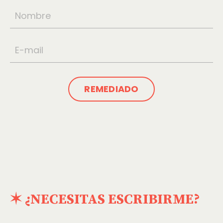
REMEDIADO
✶ ¿NECESITAS ESCRIBIRME?