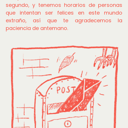
segundo, y tenemos horarios de personas
que intentan ser felices en este mundo
extraño, así que te agradecemos la
paciencia de antemano.