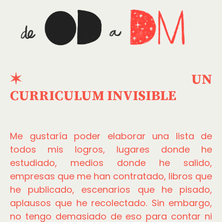
✶
UN
CURRICULUM INVISIBLE
Me gustaría poder elaborar una lista de
todos mis logros, lugares donde he
estudiado, medios donde he salido,
empresas que me han contratado, libros que
he publicado, escenarios que he pisado,
aplausos que he recolectado. Sin embargo,
no tengo demasiado de eso para contar ni