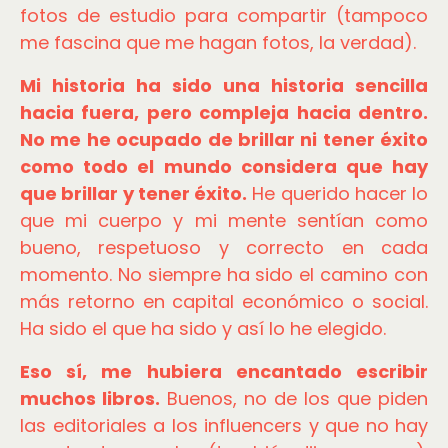
fotos de estudio para compartir (tampoco
me fascina que me hagan fotos, la verdad).
Mi historia ha sido una historia sencilla
hacia fuera, pero compleja hacia dentro.
No me he ocupado de brillar ni tener éxito
como todo el mundo considera que hay
que brillar y tener éxito.
He querido hacer lo
que mi cuerpo y mi mente sentían como
bueno, respetuoso y correcto en cada
momento. No siempre ha sido el camino con
más retorno en capital económico o social.
Ha sido el que ha sido y así lo he elegido.
Eso sí, me hubiera encantado escribir
muchos libros.
Buenos, no de los que piden
las editoriales a los influencers y que no hay