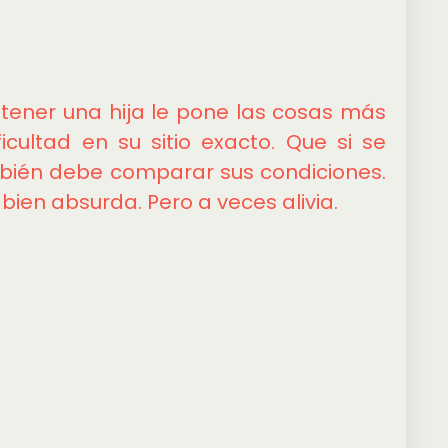
 tener una hija le pone las cosas más
icultad en su sitio exacto. Que si se
ién debe comparar sus condiciones.
ien absurda. Pero a veces alivia.