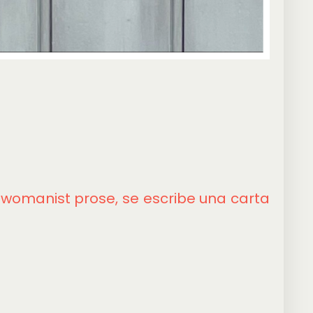
: womanist prose, se escribe una carta